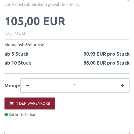
von Feinstaubpartikeln gewährleistet ist.
105,00 EUR
zzgl. MwSt.
Mengenstaffelpreise
ab 5 Stück
90,93 EUR pro Stück
ab 10 Stück
86,00 EUR pro Stück
Menge
IN DEN WARENKORB
Sofort lieferbar