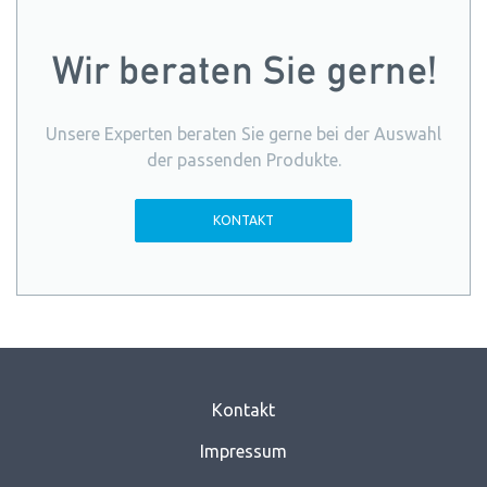
Wir beraten Sie gerne!
Unsere Experten beraten Sie gerne bei der Auswahl
der passenden Produkte.
KONTAKT
Kontakt
Impressum