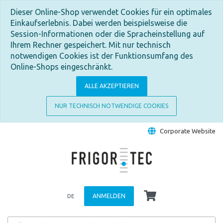
Dieser Online-Shop verwendet Cookies für ein optimales
Einkaufserlebnis. Dabei werden beispielsweise die
Session-Informationen oder die Spracheinstellung auf
Ihrem Rechner gespeichert. Mit nur technisch
notwendigen Cookies ist der Funktionsumfang des
Online-Shops eingeschränkt.
ALLE AKZEPTIEREN
NUR TECHNISCH NOTWENDIGE COOKIES
Corporate Website
ANMELDEN
DE